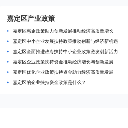
嘉定区产业政策
嘉定区惠企政策助力创新发展推动经济高质量增长
嘉定区中小企业发展扶持政策推动创新与经济新机遇
嘉定区全面推进政府扶持中小企业政策激发创新活力
嘉定区企业政策扶持资金推动经济增长与创新发展
嘉定区优化企业政策扶持资金助力经济高质量发展
嘉定区的企业扶持资金政策是什么？