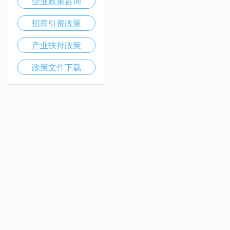
企业政策咨询
招商引资政策
产业扶持政策
政策文件下载