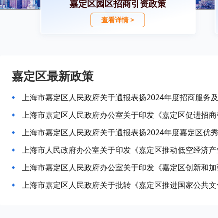
嘉定区园区招商引资政策
查看详情 >
嘉定区最新政策
上海市嘉定区人民政府关于通报表扬2024年度嘉定区优
上海市人民政府办公室关于印发《嘉定区推动低空经济产