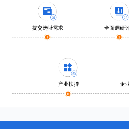
提交选址需求
全面调研
产业扶持
企