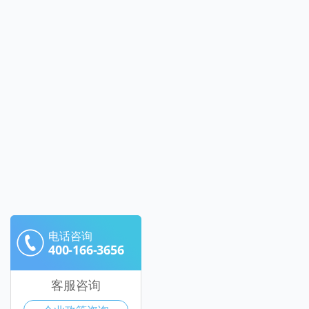
电话咨询
400-166-3656
客服咨询