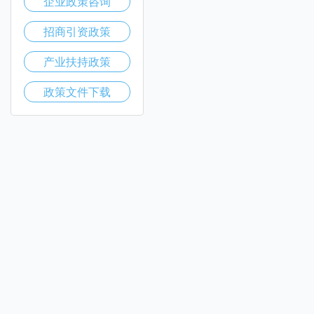
企业政策咨询
招商引资政策
产业扶持政策
政策文件下载