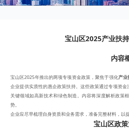
宝山区2025产业扶
内容
宝山区2025年推出的两项专项资金政策，聚焦于强化
产业
企业提供实质性的惠企政策扶持。这些政策通过专项资金
关键领域如高新技术和绿色制造。内容将深度解析政策
势。
企业应尽早梳理自身资质和业务需求，准备完整材料，以
宝山区政策