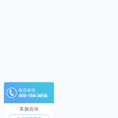
电话咨询
400-166-3656
客服咨询