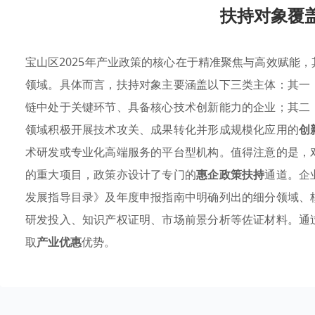
扶持对象覆
宝山区2025年产业政策的核心在于精准聚焦与高效赋能，
领域。具体而言，扶持对象主要涵盖以下三类主体：其一
链中处于关键环节、具备核心技术创新能力的企业；其二
领域积极开展技术攻关、成果转化并形成规模化应用的
创
术研发或专业化高端服务的平台型机构。值得注意的是，
的重大项目，政策亦设计了专门的
惠企政策扶持
通道。企
发展指导目录》及年度申报指南中明确列出的细分领域、
研发投入、知识产权证明、市场前景分析等佐证材料。通
取
产业优惠
优势。