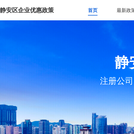
静安区企业优惠政策
首页
最新政
静
注册公司