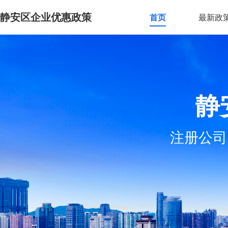
静安区企业优惠政策
首页
最新政
静
注册公司