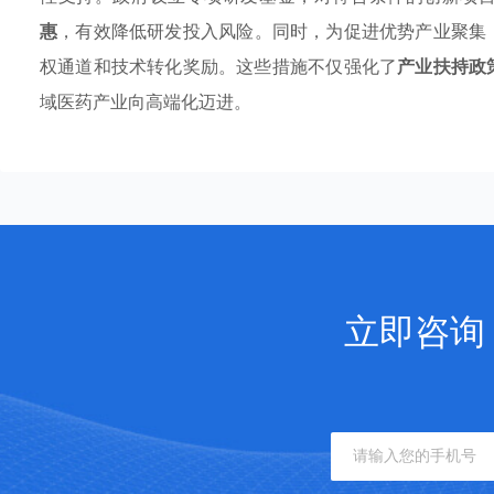
惠
，有效降低研发投入风险。同时，为促进优势产业聚集
权通道和技术转化奖励。这些措施不仅强化了
产业扶持政
域医药产业向高端化迈进。
立即咨询