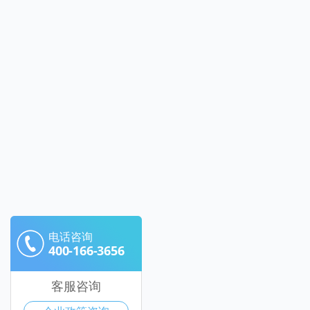
电话咨询
400-166-3656
客服咨询