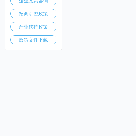
企业政策咨询
招商引资政策
产业扶持政策
政策文件下载