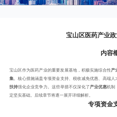
宝山区医药产业政
内容
宝山区作为医药产业的重要发展基地，积极实施综合性
产
集
。核心措施涵盖专项资金支持、税收减免优惠、高端人
扶持
强化企业竞争力。这些举措不仅深化了
产业优惠
机制
定坚实基础。后续章节将逐一展开详细解析。
专项资金